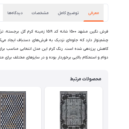
معرفی
توضیح کامل
مشخصات
دیدگاه‌ها
چشم‌نواز دارد که جلوه‌ای نزدیک به فرش‌های دستباف ایجاد می‌
کاهش پرزدهی شده است. رنگ کرم این مدل انتخابی مناسب برای پذ
دوام و استحکام بالایی برخوردار بوده و در سایزهای مختلف برای متناسب شدن با هر فضای
محصولات مرتبط