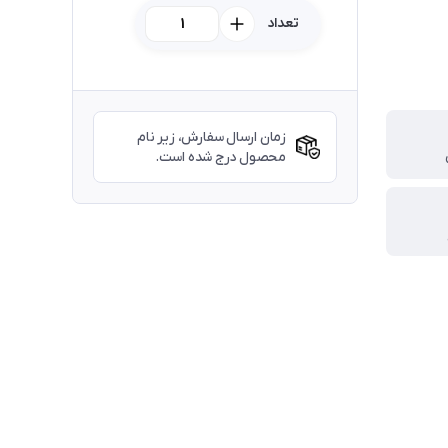
تعداد
زمان ارسال سفارش، زیر نام
محصول درج شده است.