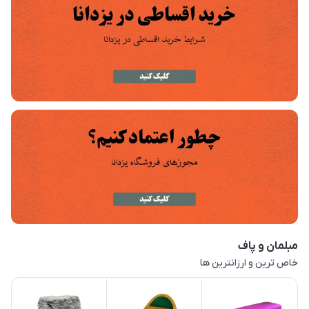
مبلمان و پاف
خاص ترین و ارزانترین ها