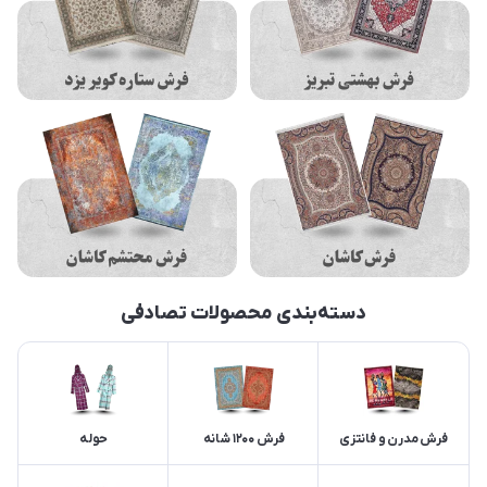
دسته‌بندی محصولات تصادفی
فرش مدرن و فانتزی
فرش 1200 شانه
حوله