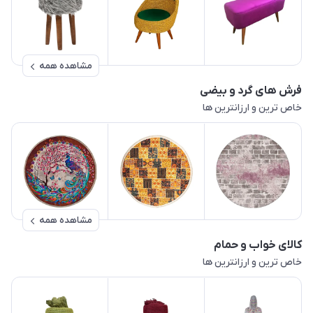
مشاهده همه
فرش های گرد و بیضی
خاص ترین و ارزانترین ها
مشاهده همه
کالای خواب و حمام
خاص ترین و ارزانترین ها