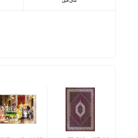
شال مبل