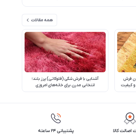
همه مقالات
ن فرش
آشنایی با فرش شگی (فلوکاتی) پرز بلند؛
 و کیفیت
انتخابی مدرن برای خانه‌های امروزی
اصالت کالا
پشتیبانی ۲۴ ساعته