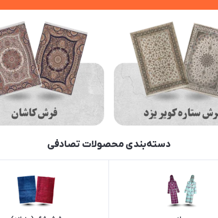
دسته‌بندی محصولات تصادفی