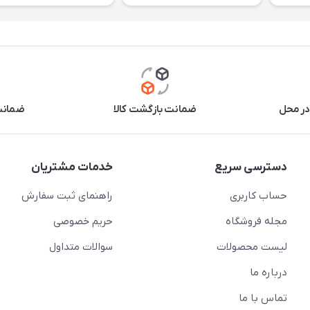
در محل
ضمانت بازگشت کالا
ضمانت 
دسترسی سریع
خدمات مشتریان
حساب کاربری
راهنمای ثبت سفارش
مجله فروشگاه
حریم خصوصی
لیست محصولات
سوالات متداول
درباره ما
تماس با ما