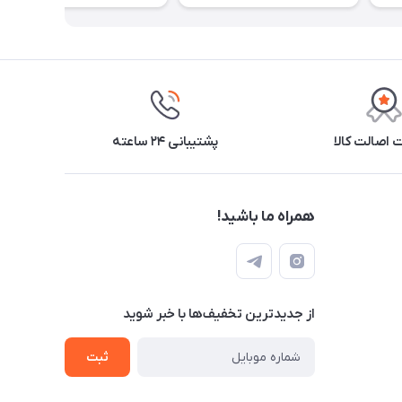
اصالت کالا
پشتیبانی ۲۴ ساعته
همراه ما باشید!
از جدید‌ترین تخفیف‌ها با‌ خبر شوید
ثبت