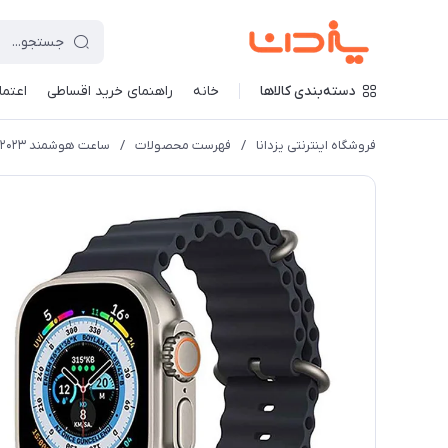
دسته‌بندی کالاها
خانه
راهنمای خرید اقساطی
اعتماد
فروشگاه اینترنتی یزدانا
/
فهرست محصولات
/
ساعت هوشمند 2023 HK8 pro max