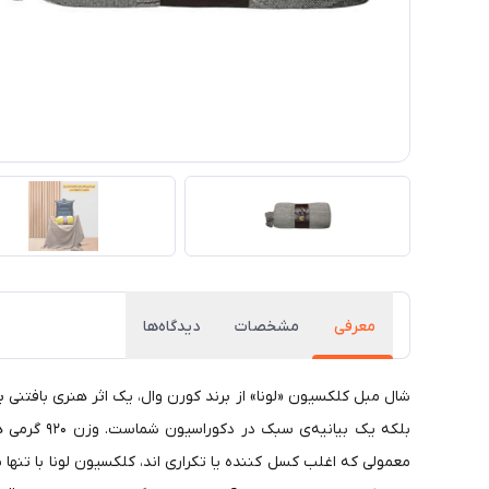
معرفی
مشخصات
دیدگاه‌ها
بلکه یک ب
معمولی که اغلب کسل کننده یا تکراری اند، کلکسیون لونا با تن