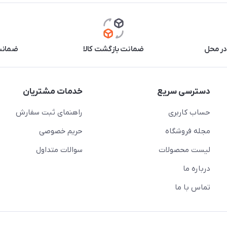
در محل
ضمانت بازگشت کالا
ضمانت 
دسترسی سریع
خدمات مشتریان
حساب کاربری
راهنمای ثبت سفارش
مجله فروشگاه
حریم خصوصی
لیست محصولات
سوالات متداول
درباره ما
تماس با ما