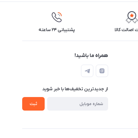
اصالت کالا
پشتیبانی ۲۴ ساعته
همراه ما باشید!
از جدید‌ترین تخفیف‌ها با‌ خبر شوید
ثبت